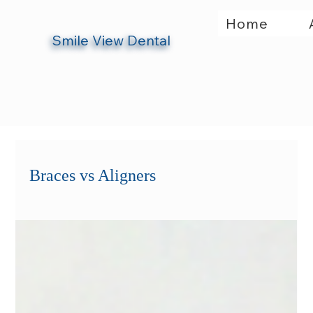
Home
Smile View Dental
Braces vs Aligners